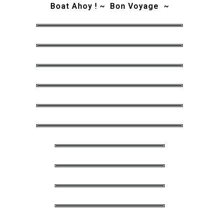
Boat Ahoy ! ~ Bon Voyage ~