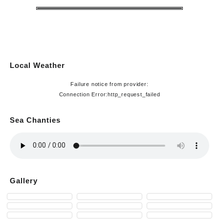
Local Weather
Failure notice from provider:
Connection Error:http_request_failed
Sea Chanties
Gallery